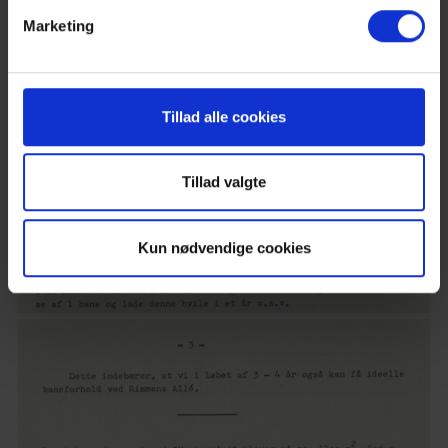
Marketing
Tillad alle cookies
Tillad valgte
Kun nødvendige cookies