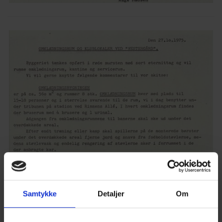
Samtykke
Detaljer
Om