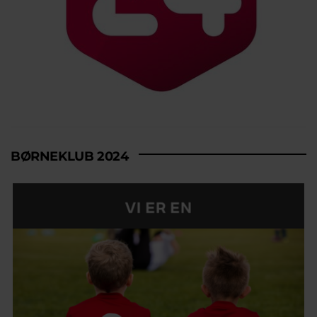
BØRNEKLUB 2024