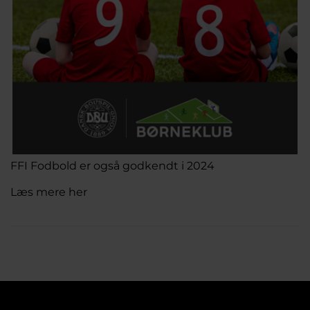
FFI Fodbold er også godkendt i 2024
Læs mere her