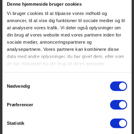
Denne hjemmeside bruger cookies
Vi bruger cookies til at tilpasse vores indhold og
annoncer, til at vise dig funktioner til sociale medier og til
at analysere vores trafik. Vi deler også oplysninger om
din brug af vores website med vores partnere inden for
sociale medier, annonceringspartnere og
analysepartnere. Vores partnere kan kombinere disse
data med andre oplysninger, du har givet dem, eller som
de har indsamlet fra din brug af deres tjenester.
Samtykkevalg
Nødvendig
Præferencer
Statistik