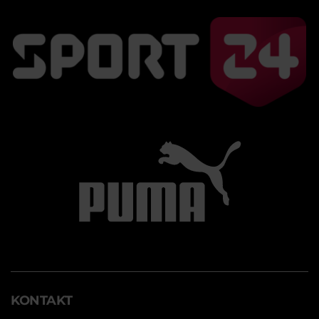
KONTAKT