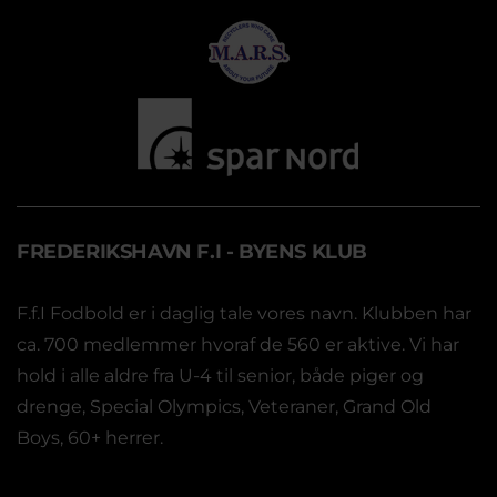
FREDERIKSHAVN F.I - BYENS KLUB
F.f.I Fodbold er i daglig tale vores navn. Klubben har
ca. 700 medlemmer hvoraf de 560 er aktive. Vi har
hold i alle aldre fra U-4 til senior, både piger og
drenge, Special Olympics, Veteraner, Grand Old
Boys, 60+ herrer.