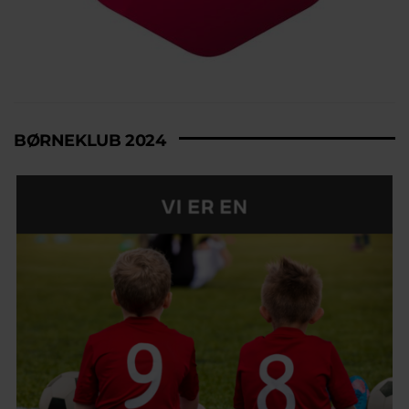
BØRNEKLUB 2024