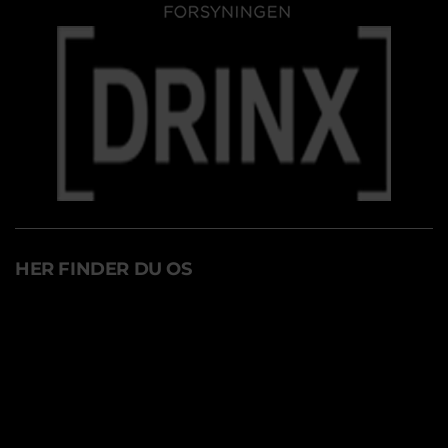
HER FINDER DU OS