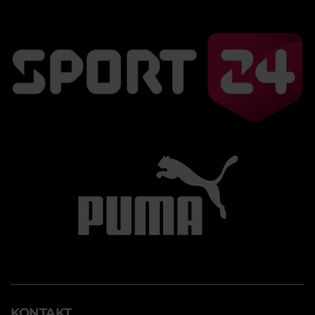
KONTAKT