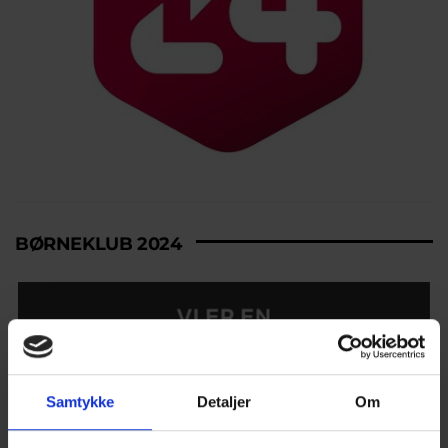
BØRNEKLUB 2024
Samtykke
Detaljer
Om