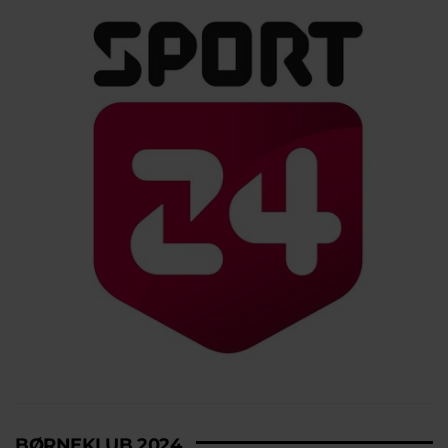
BØRNEKLUB 2024