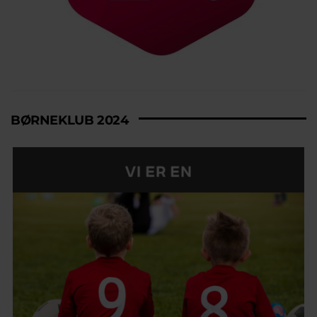
BØRNEKLUB 2024