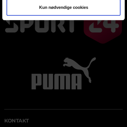
Kun nødvendige cookies
KONTAKT