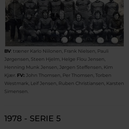
BV
: træner Karlo Niilonen, Frank Nielsen, Pauli
Jørgensen, Steen Hjelm, Helge Flou Jensen,
Henning Munk Jensen, Jørgen Steffensen, Kim
Kjær.
FV:
John Thomsen, Per Thomsen, Torben
Westmark, Leif Jensen, Ruben Christiansen, Karsten
Simensen.
1978 - SERIE 5