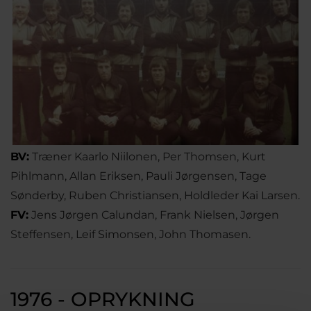
BV:
Træner Kaarlo Niilonen, Per Thomsen, Kurt
Pihlmann, Allan Eriksen, Pauli Jørgensen, Tage
Sønderby, Ruben Christiansen, Holdleder Kai Larsen.
FV:
Jens Jørgen Calundan, Frank Nielsen, Jørgen
Steffensen, Leif Simonsen, John Thomasen.
1976 - OPRYKNING