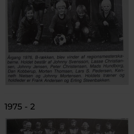
1975 - 2