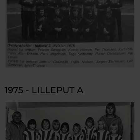
1975 - LILLEPUT A