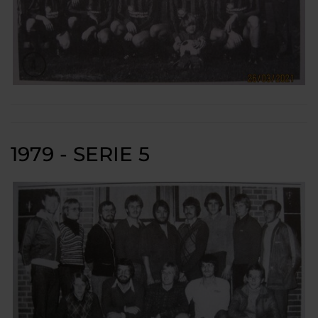
1979 - SERIE 5