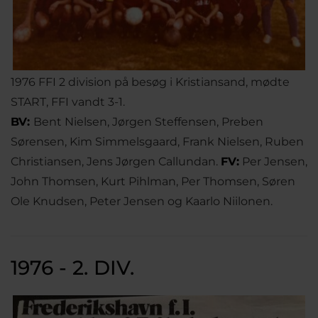
1976 FFI 2 division på besøg i Kristiansand, mødte
START, FFI vandt 3-1.
BV:
Bent Nielsen, Jørgen Steffensen, Preben
Sørensen, Kim Simmelsgaard, Frank Nielsen, Ruben
Christiansen, Jens Jørgen Callundan.
FV:
Per Jensen,
John Thomsen, Kurt Pihlman, Per Thomsen, Søren
Ole Knudsen, Peter Jensen og Kaarlo Niilonen.
1976 - 2. DIV.