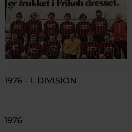
1976 - 1. DIVISION
1976