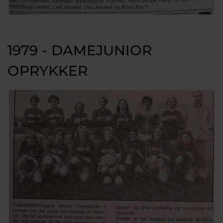
1979 - DAMEJUNIOR
OPRYKKER