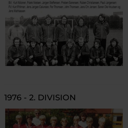
1976 - 2. DIVISION