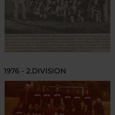
1976 - 2.DIVISION