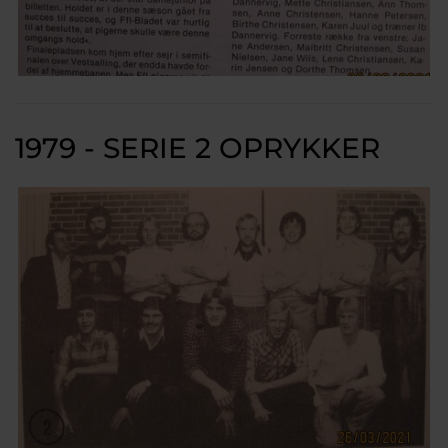
1979 - SERIE 2 OPRYKKER