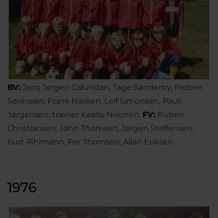
BV:
Jens Jørgen Calundan, Tage Sønderby, Preben
Sørensen, Frank Nielsen, Leif Simonsen, Pauli
Jørgensen, træner Kaarlo Niilonen.
FV:
Ruben
Christiansen, John Thomsen, Jørgen Steffensen,
Kurt Pihlmann, Per Thomsen, Allan Eriksen.
1976