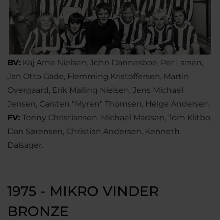
BV:
Kaj Arne Nielsen, John Dannesboe, Per Larsen,
Jan Otto Gade, Flemming Kristoffersen, Martin
Overgaard, Erik Malling Nielsen, Jens Michael
Jensen, Carsten "Myren" Thomsen, Helge Andersen.
FV:
Tonny Christiansen, Michael Madsen, Tom Klitbo,
Dan Sørensen, Christian Andersen, Kenneth
Dalsager.
1975 - MIKRO VINDER
BRONZE