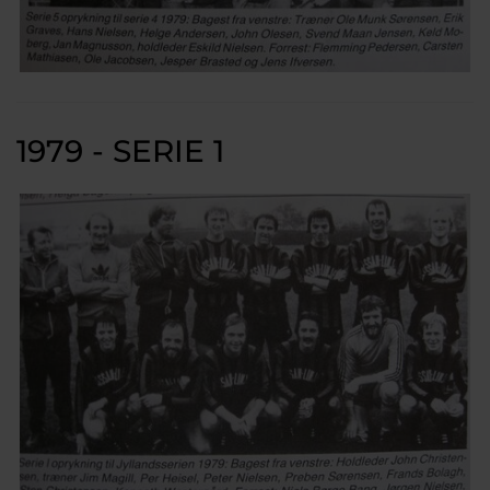
1979 - SERIE 1