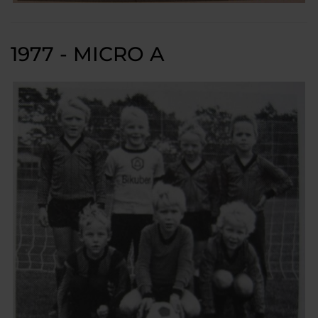
1977 - MICRO A