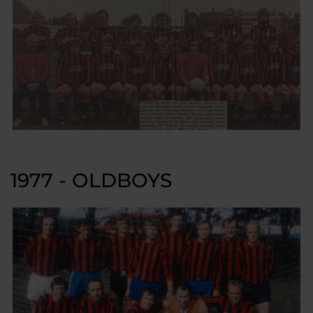
1977 - OLDBOYS