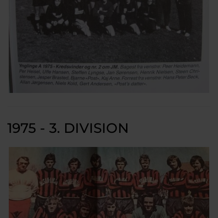
1975 - 3. DIVISION