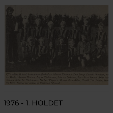
1976 - 1. HOLDET