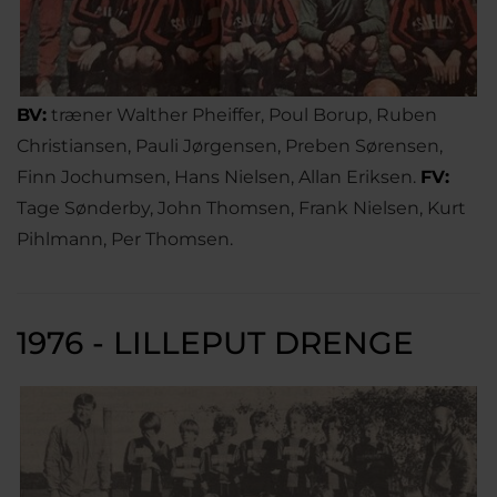
BV:
træner Walther Pheiffer, Poul Borup, Ruben
Christiansen, Pauli Jørgensen, Preben Sørensen,
Finn Jochumsen, Hans Nielsen, Allan Eriksen.
FV:
Tage Sønderby, John Thomsen, Frank Nielsen, Kurt
Pihlmann, Per Thomsen.
1976 - LILLEPUT DRENGE