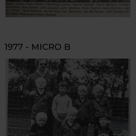
1977 - MICRO B