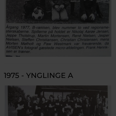
1975 - YNGLINGE A