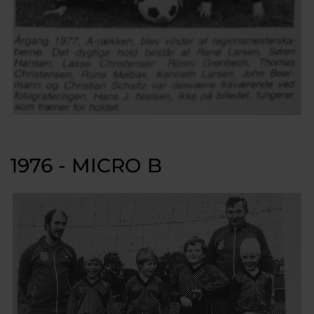
1976 - MICRO B