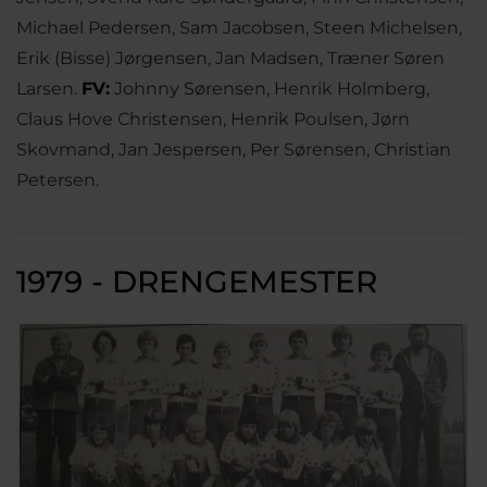
Michael Pedersen, Sam Jacobsen, Steen Michelsen,
Erik (Bisse) Jørgensen, Jan Madsen, Træner Søren
Larsen.
FV:
Johnny Sørensen, Henrik Holmberg,
Claus Hove Christensen, Henrik Poulsen, Jørn
Skovmand, Jan Jespersen, Per Sørensen, Christian
Petersen.
1979 - DRENGEMESTER