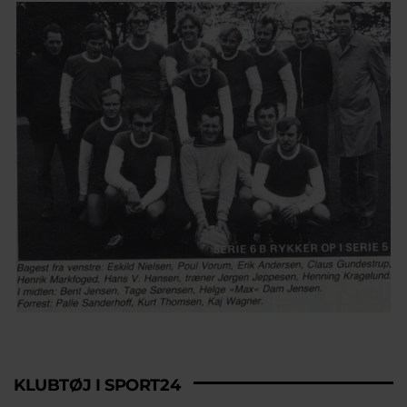
KLUBTØJ I SPORT24