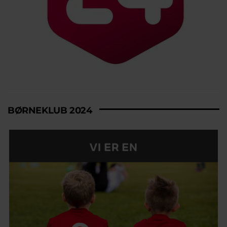
BØRNEKLUB 2024