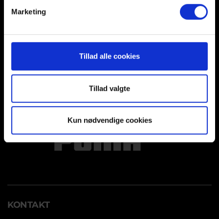
Marketing
Tillad alle cookies
Tillad valgte
Kun nødvendige cookies
KONTAKT